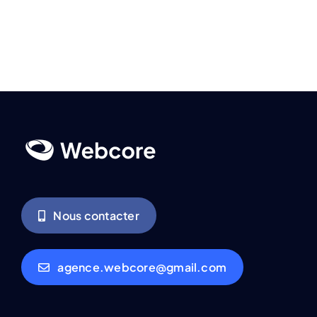
Nous contacter
agence.webcore@gmail.com