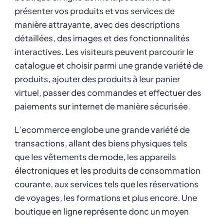
présenter vos produits et vos services de
Blog
manière attrayante, avec des descriptions
détaillées, des images et des fonctionnalités
interactives. Les visiteurs peuvent parcourir le
Contact
catalogue et choisir parmi une grande variété de
produits, ajouter des produits à leur panier
virtuel, passer des commandes et effectuer des
paiements sur internet de manière sécurisée.
L’ecommerce englobe une grande variété de
transactions, allant des biens physiques tels
que les vêtements de mode, les appareils
électroniques et les produits de consommation
courante, aux services tels que les réservations
de voyages, les formations et plus encore. Une
boutique en ligne représente donc un moyen