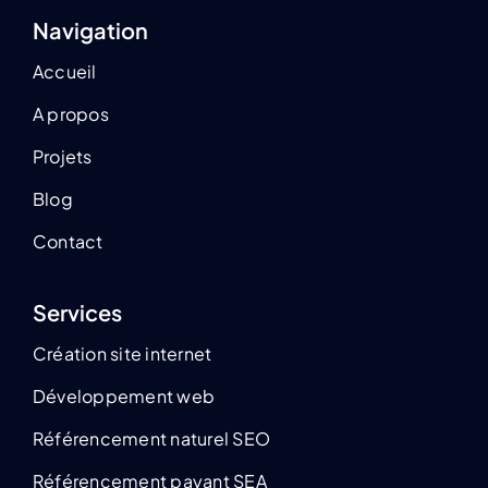
Navigation
Accueil
A propos
Projets
Blog
Contact
Services
Création site internet
Développement web
Référencement naturel SEO
Référencement payant SEA