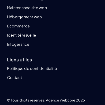
Maintenance site web
Hébergement web
Ecommerce
Identité visuelle
Infogérance
Liens utiles
Politique de confidentialité
Contact
© Tous droits réservés. Agence Webcore 2025