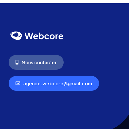
Nous contacter
agence.webcore@gmail.com