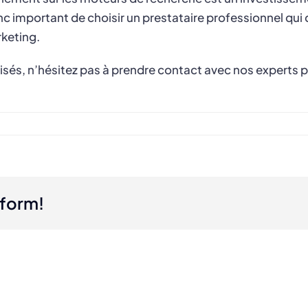
 donc important de choisir un prestataire professionnel 
keting.
alisés, n’hésitez pas à prendre contact avec nos experts 
tform!