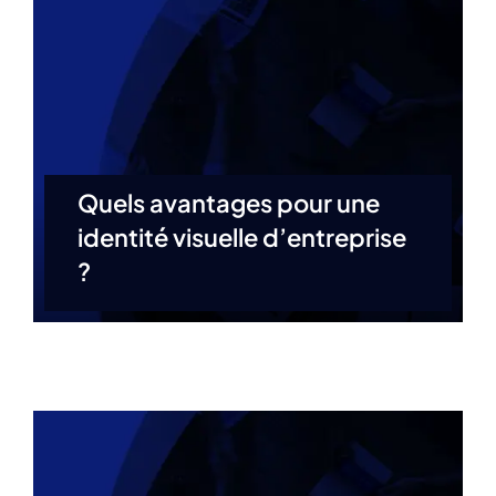
Quels avantages pour une
identité visuelle d’entreprise
?