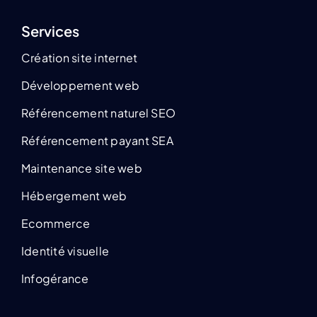
Services
Création site internet
Développement web
Référencement naturel SEO
Référencement payant SEA
Maintenance site web
Hébergement web
Ecommerce
Identité visuelle
Infogérance