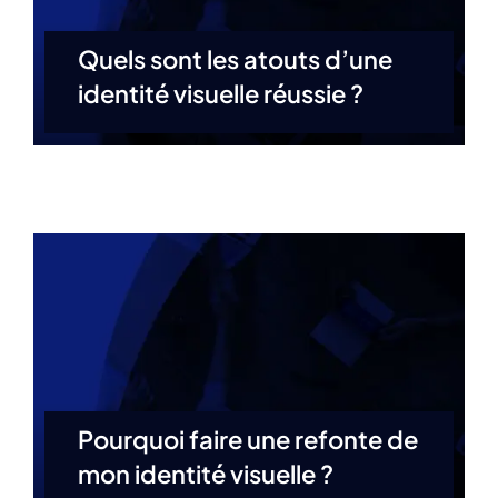
Blog
Quels sont les atouts d’une
identité visuelle réussie ?
Contact
Pourquoi faire une refonte de
mon identité visuelle ?