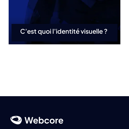
C’est quoi l’identité visuelle ?