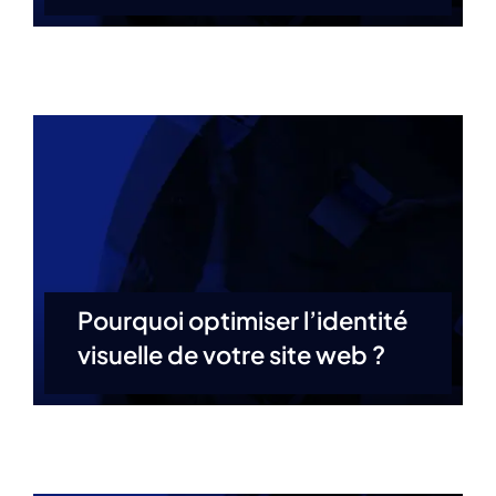
Pourquoi optimiser l’identité
visuelle de votre site web ?